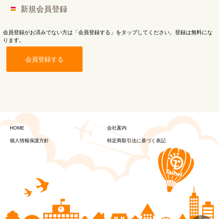
新規会員登録
会員登録がお済みでない方は「会員登録する」をタップしてください。登録は無料にな
ります。
会員登録する
HOME
会社案内
個人情報保護方針
特定商取引法に基づく表記