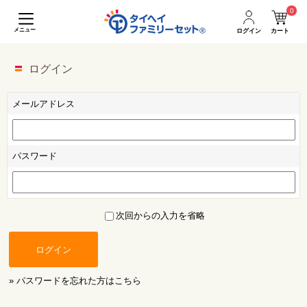
0
メニュー
ログイン
カート
ログイン
メールアドレス
パスワード
次回からの入力を省略
ログイン
» パスワードを忘れた方はこちら