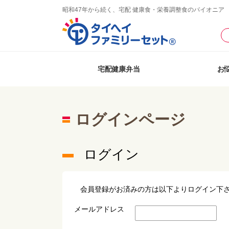
昭和47年から続く、宅配 健康食・栄養調整食のパイオニア
宅配健康弁当
お
ログインページ
ログイン
会員登録がお済みの方は以下よりログイン下
メールアドレス