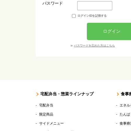
パスワード
ログインIDを記憶する
ログイン
パスワードを忘れた方はこちら
宅配弁当・惣菜ラインナップ
食事
宅配弁当
エネル
限定商品
たんぱ
サイドメニュー
食事療