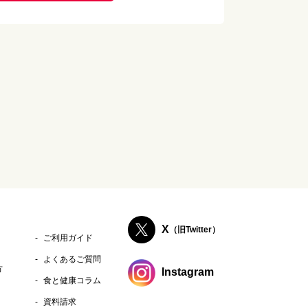
X
（旧Twitter）
ご利用ガイド
よくあるご質問
方
Instagram
食と健康コラム
資料請求