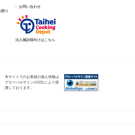
お問い合わせ
お困り
法人施設様向けはこちら
本サイトでのお客様の個人情報は
グローバルサインのSSLにより保
護しております。