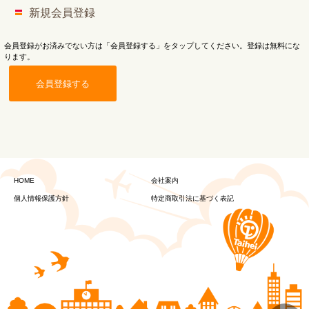
新規会員登録
会員登録がお済みでない方は「会員登録する」をタップしてください。登録は無料にな
ります。
会員登録する
HOME
会社案内
個人情報保護方針
特定商取引法に基づく表記