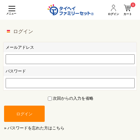
0
メニュー
ログイン
カート
ログイン
メールアドレス
パスワード
次回からの入力を省略
ログイン
» パスワードを忘れた方はこちら