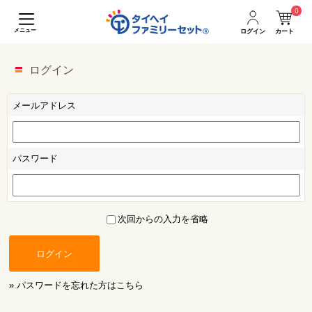
0
メニュー
ログイン
カート
ログイン
メールアドレス
パスワード
次回からの入力を省略
ログイン
» パスワードを忘れた方はこちら