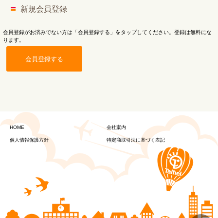
新規会員登録
会員登録がお済みでない方は「会員登録する」をタップしてください。登録は無料にな
ります。
会員登録する
HOME
会社案内
個人情報保護方針
特定商取引法に基づく表記