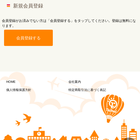
新規会員登録
会員登録がお済みでない方は「会員登録する」をタップしてください。登録は無料にな
ります。
会員登録する
HOME
会社案内
個人情報保護方針
特定商取引法に基づく表記