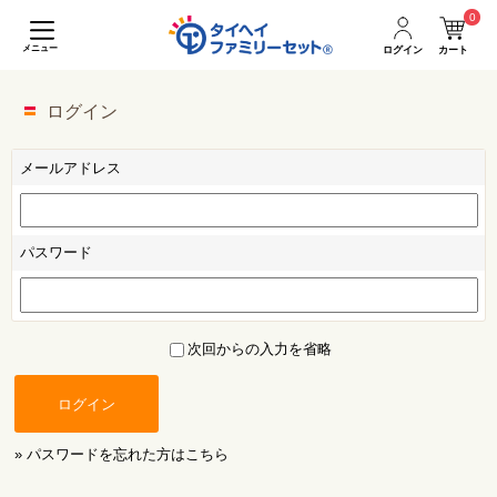
0
メニュー
ログイン
カート
ログイン
メールアドレス
パスワード
次回からの入力を省略
ログイン
» パスワードを忘れた方はこちら