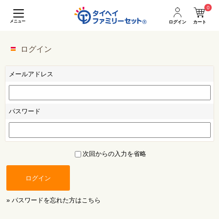
0
メニュー
ログイン
カート
ログイン
メールアドレス
パスワード
次回からの入力を省略
ログイン
» パスワードを忘れた方はこちら