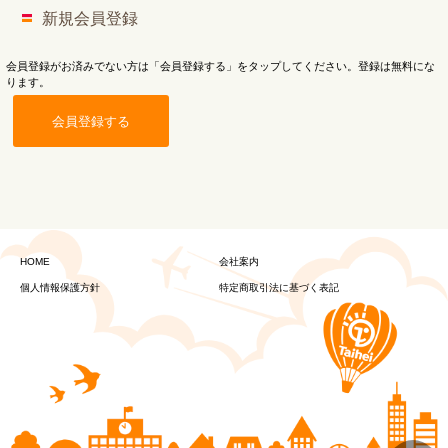
新規会員登録
会員登録がお済みでない方は「会員登録する」をタップしてください。登録は無料にな
ります。
会員登録する
HOME
会社案内
個人情報保護方針
特定商取引法に基づく表記