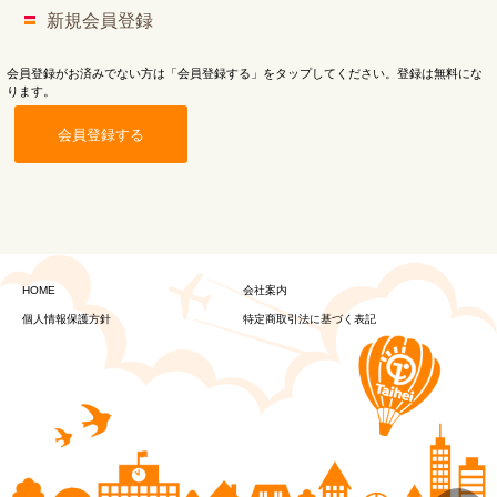
新規会員登録
会員登録がお済みでない方は「会員登録する」をタップしてください。登録は無料にな
ります。
会員登録する
HOME
会社案内
個人情報保護方針
特定商取引法に基づく表記