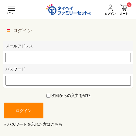
0
メニュー
ログイン
カート
ログイン
メールアドレス
パスワード
次回からの入力を省略
ログイン
» パスワードを忘れた方はこちら