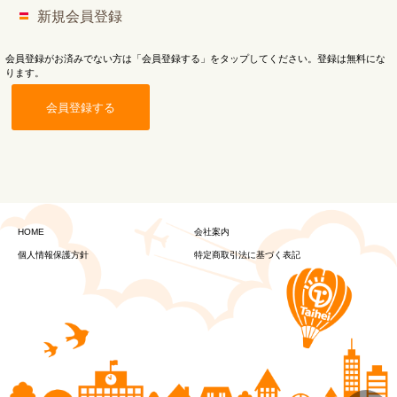
新規会員登録
会員登録がお済みでない方は「会員登録する」をタップしてください。登録は無料にな
ります。
会員登録する
HOME
会社案内
個人情報保護方針
特定商取引法に基づく表記