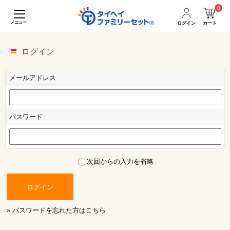
0
メニュー
ログイン
カート
ログイン
メールアドレス
パスワード
次回からの入力を省略
ログイン
» パスワードを忘れた方はこちら