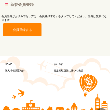
新規会員登録
会員登録がお済みでない方は「会員登録する」をタップしてください。登録は無料にな
ります。
会員登録する
HOME
会社案内
個人情報保護方針
特定商取引法に基づく表記