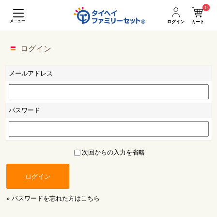
0
メニュー
ログイン
カート
ログイン
メールアドレス
パスワード
次回からの入力を省略
ログイン
» パスワードを忘れた方はこちら