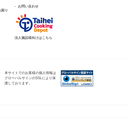
お問い合わせ
お困り
法人施設様向けはこちら
本サイトでのお客様の個人情報は
グローバルサインのSSLにより保
護しております。