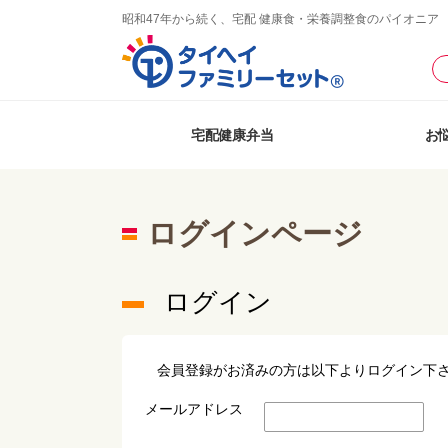
昭和47年から続く、宅配 健康食・栄養調整食のパイオニア
宅配健康弁当
お
ログインページ
ログイン
会員登録がお済みの方は以下よりログイン下
メールアドレス