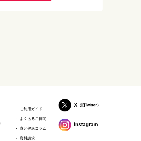
X
（旧Twitter）
ご利用ガイド
よくあるご質問
方
Instagram
食と健康コラム
資料請求