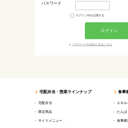
パスワード
ログインIDを記憶する
ログイン
パスワードを忘れた方はこちら
宅配弁当・惣菜ラインナップ
食事
宅配弁当
エネル
限定商品
たんぱ
サイドメニュー
食事療