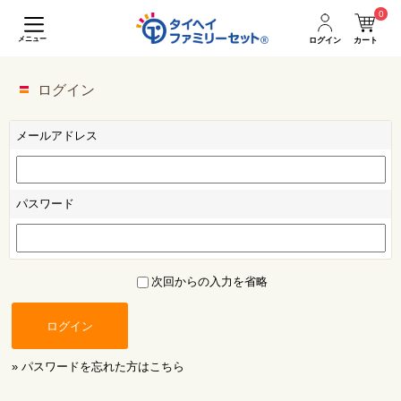
0
メニュー
ログイン
カート
ログイン
メールアドレス
パスワード
次回からの入力を省略
ログイン
» パスワードを忘れた方はこちら