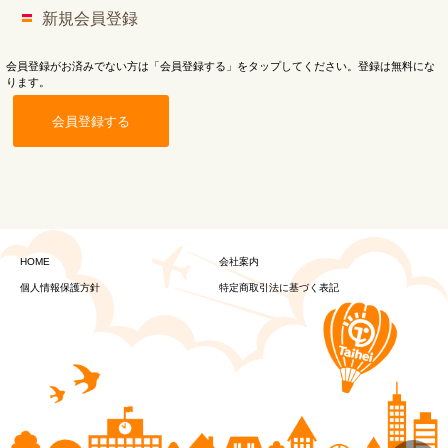
新規会員登録
会員登録がお済みでない方は「会員登録する」をタップしてください。登録は無料にな
ります。
会員登録する
HOME
会社案内
個人情報保護方針
特定商取引法に基づく表記