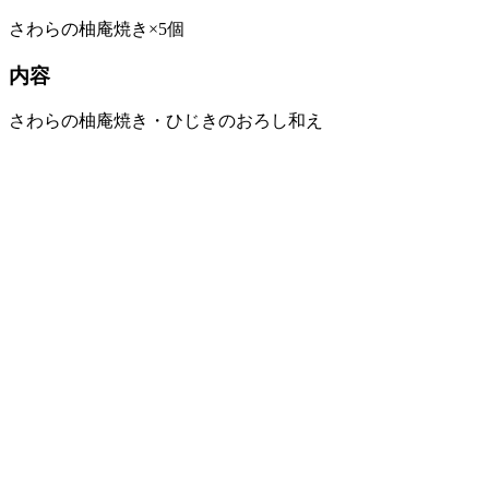
さわらの柚庵焼き×5個
内容
さわらの柚庵焼き・ひじきのおろし和え