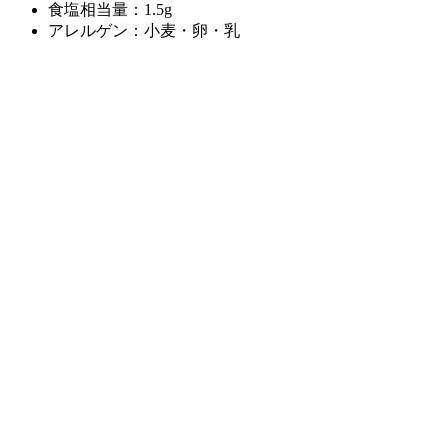
食塩相当量：1.5g
アレルゲン：小麦・卵・乳