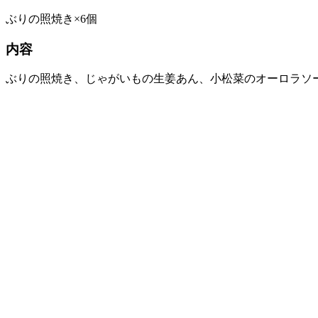
ぶりの照焼き×6個
内容
ぶりの照焼き、じゃがいもの生姜あん、小松菜のオーロラソ