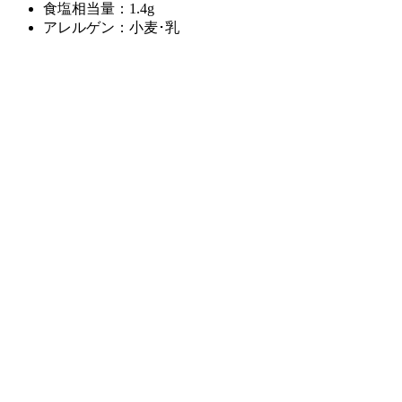
食塩相当量：1.4g
アレルゲン：小麦･乳