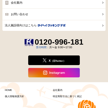
会社案内
お問い合わせ
法人施設様向けはこちら
0120-996-181
受付時間
：月〜金 9:00〜17:00
X
（旧Twitter）
HOME
会社案内
個人情報保護方針
特定商取引法に基づく表記