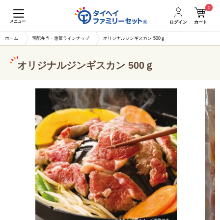
0
メニュー
ログイン
カート
ホーム
宅配弁当・惣菜ラインナップ
オリジナルジンギスカン 500ｇ
オリジナルジンギスカン 500ｇ