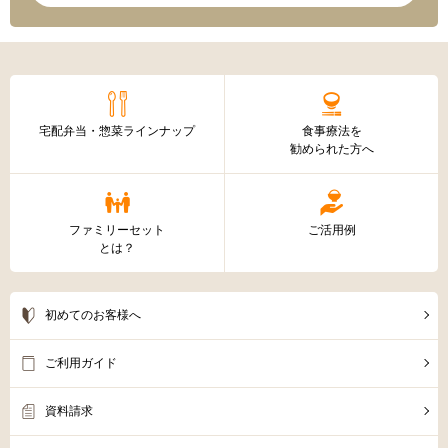
宅配弁当・惣菜ラインナップ
食事療法を
勧められた方へ
ファミリーセット
ご活用例
とは？
初めてのお客様へ
ご利用ガイド
資料請求