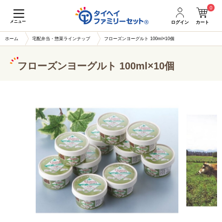
0
メニュー
ログイン
カート
ホーム
宅配弁当・惣菜ラインナップ
フローズンヨーグルト 100ml×10個
フローズンヨーグルト 100ml×10個