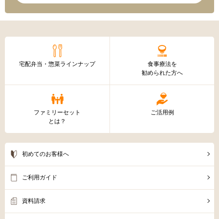
宅配弁当・惣菜ラインナップ
食事療法を
勧められた方へ
ファミリーセット
ご活用例
とは？
初めてのお客様へ
ご利用ガイド
資料請求