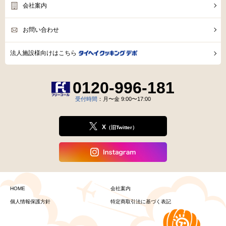
会社案内
お問い合わせ
法人施設様向けはこちら
0120-996-181
受付時間
：月〜金 9:00〜17:00
X
（旧Twitter）
HOME
会社案内
個人情報保護方針
特定商取引法に基づく表記