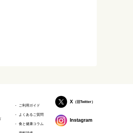
X
（旧Twitter）
ご利用ガイド
よくあるご質問
方
Instagram
食と健康コラム