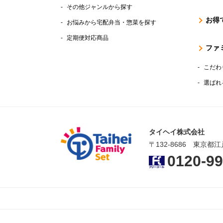
その他ジャンルから探す
お得
お悩みから宅配弁当・惣菜を探す
定期便対応商品
ファ
こだわ
選ばれ
タイヘイ株式会社
〒132-8686 東京都江
0120-99