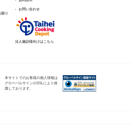
資料請求
お問い合わせ
お困り
法人施設様向けはこちら
本サイトでのお客様の個人情報は
グローバルサインのSSLにより保
護しております。