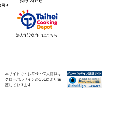
お問い合わせ
お困り
法人施設様向けはこちら
本サイトでのお客様の個人情報は
グローバルサインのSSLにより保
護しております。