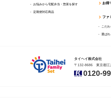
お得
お悩みから宅配弁当・惣菜を探す
定期便対応商品
ファ
こだわ
選ばれ
タイヘイ株式会社
〒132-8686 東京都江
0120-99