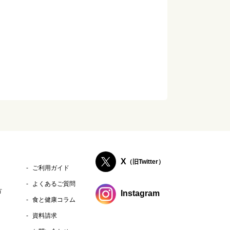
X
（旧Twitter）
ご利用ガイド
よくあるご質問
方
Instagram
食と健康コラム
資料請求