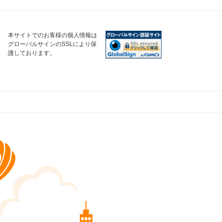
本サイトでのお客様の個人情報は
グローバルサインのSSLにより保
護しております。