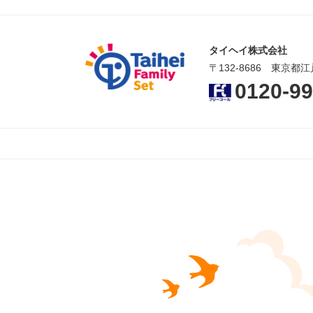
タイヘイ株式会社
〒132-8686 東京都江
0120-99