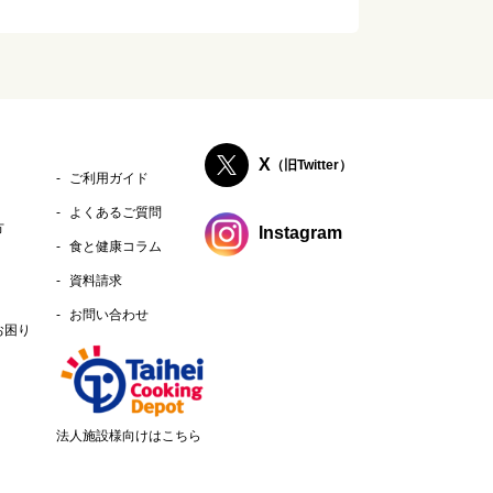
X
（旧Twitter）
ご利用ガイド
よくあるご質問
方
Instagram
食と健康コラム
資料請求
お問い合わせ
お困り
法人施設様向けはこちら