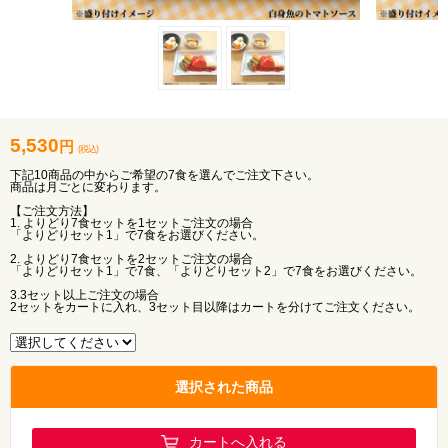
5,530
円
(税込)
下記10商品の中からご希望の7食を選んでご注文下さい。
商品は月ごとに変わります。
【ご注文方法】
1. よりどり7食セットを1セットご注文の場合
「よりどりセット1」で7食をお選びください。
2. よりどり7食セットを2セットご注文の場合
「よりどりセット1」で7食、「よりどりセット2」で7食をお選びください。
3.3セット以上ご注文の場合
2セットをカートに入れ、3セット目以降はカートを分けてご注文ください。
選択された商品
カートへ入れる