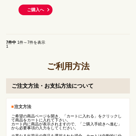
ご購入へ
7
件中
1件～7件を表示
1
ご利用方法
ご注文方法・お支払方法について
注文方法
ご希望の商品ページを開き、「カートに入れる」をクリックし
て商品をカートに入れて下さい。
カート内に商品が表示されますので、「ご購入手続きへ進む」
から必要事項の入力をしてください。
※異なる出荷元の商品を選択された場合、カートは自動的に分