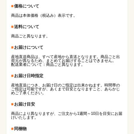
価格について
商品は本体価格（税込み）表示です。
送料について
商品ごと異なります。
お届けについて
産地直送商品は、すべて産地から直送となります。商品ごと出
荷元が異なるため、まとめてお届けすることはできません。
配送業者について：商品ごと異なります。
お届け日時指定
産地直送につき、お届け日のご指定は出来かねます。時間帯の
ご指定は可能ですが、あくまで目安となりますこと、あらかじ
めご了承ください。
お届け目安
商品により異なりますが、ご注文から1週間～10日を目安にお届
けいたします。
同梱物