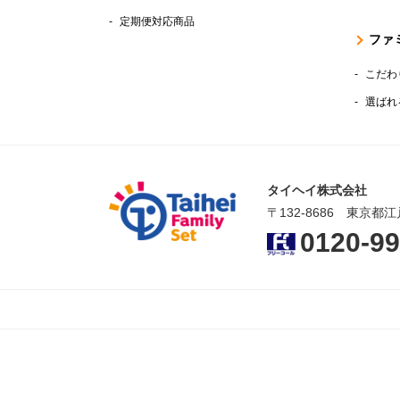
定期便対応商品
ファ
こだわ
選ばれ
タイヘイ株式会社
〒132-8686 東京都江
0120-99