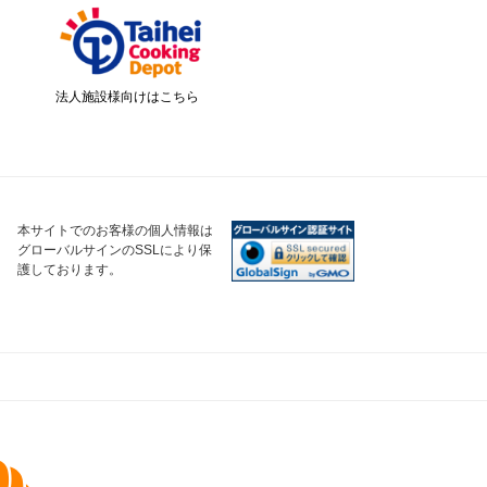
法人施設様向けはこちら
本サイトでのお客様の個人情報は
グローバルサインのSSLにより保
護しております。