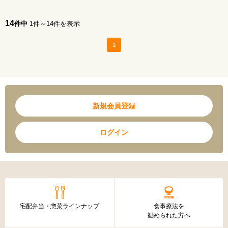
14
件中
1件～14件を表示
1
新規会員登録
ログイン
宅配弁当・惣菜ラインナップ
食事療法を
勧められた方へ