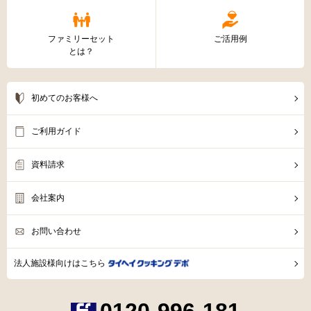
ファミリーセット
ご活用例
とは？
初めてのお客様へ
ご利用ガイド
資料請求
会社案内
お問い合わせ
法人施設様向けはこちら