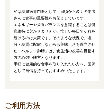
私は糖尿病専門医として、日頃から多くの患者
さんに食事の重要性をお伝えしています。
エネルギーや栄養バランスを意識することは健
康維持に欠かせませんが、忙しい毎日でそれを
続けるのは大変です。そのような状況で、塩
分・糖質に配慮しながらも美味しさを両立させ
た「ヘルシー御膳」は、食生活の改善を目指す
方の心強い味方となります。
手軽に健康的な食事を取り入れたい方へ、医師
として自信を持っておすすめいたします。
ご利用方法