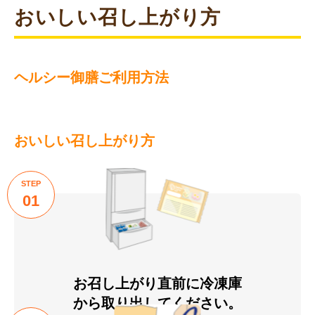
おいしい召し上がり方
ヘルシー御膳ご利用方法