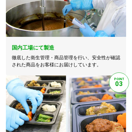
国内工場にて製造
徹底した衛生管理・商品管理を行い、安全性が確認
された商品をお客様にお届けしています。
POINT
03