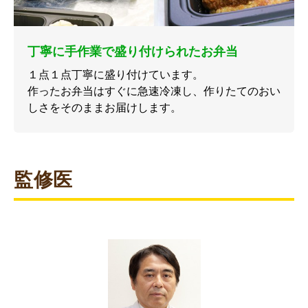
丁寧に手作業で盛り付けられたお弁当
１点１点丁寧に盛り付けています。
作ったお弁当はすぐに急速冷凍し、作りたてのおい
しさをそのままお届けします。
監修医