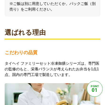
※ご飯は別に用意していただくか、パックご飯（別
売り）をご利用ください。
選ばれる理由
こだわりの品質
タイヘイ ファミリーセット冷凍御膳シリーズは、専門医
の監修のもと、栄養バランスが考えられたお弁当を1点1
点、国内の専門工場で製造しています。
POINT
01