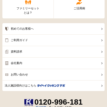
ファミリーセット
ご活用例
とは？
初めてのお客様へ
ご利用ガイド
資料請求
会社案内
お問い合わせ
法人施設様向けはこちら
0120-996-181