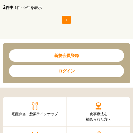
2
件中
1件～2件を表示
1
新規会員登録
ログイン
宅配弁当・惣菜ラインナップ
食事療法を
勧められた方へ