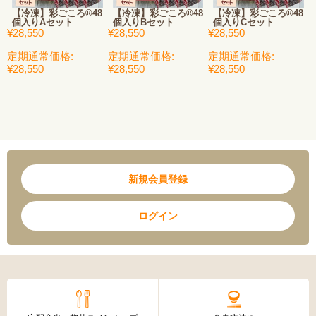
【冷凍】彩ごころ®48
【冷凍】彩ごころ®48
【冷凍】彩ごころ®48
個入りAセット
個入りBセット
個入りCセット
¥28,550
¥28,550
¥28,550
定期通常価格:
定期通常価格:
定期通常価格:
¥28,550
¥28,550
¥28,550
新規会員登録
ログイン