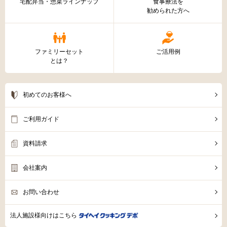
宅配弁当・惣菜ラインナップ
食事療法を
勧められた方へ
ファミリーセット
ご活用例
とは？
初めてのお客様へ
ご利用ガイド
資料請求
会社案内
お問い合わせ
法人施設様向けはこちら