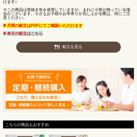
けます♪
※この商品は骨抜き魚を使用していますが、まれに小骨が残っている場
合がございます。小さなお子様やお年寄りが召し上がる際は、特にご注
意ください。
▶月間の献立はPDFにてご確認いただけます
▶来月の献立はこちら
献立を見る
こちらの商品もおすすめ