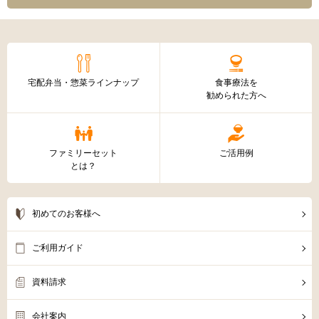
宅配弁当・惣菜ラインナップ
食事療法を
勧められた方へ
ファミリーセット
ご活用例
とは？
初めてのお客様へ
ご利用ガイド
資料請求
会社案内