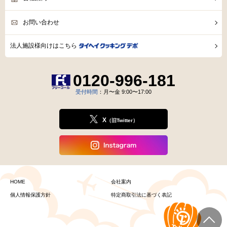
お問い合わせ
法人施設様向けはこちら
0120-996-181
受付時間
：月〜金 9:00〜17:00
X
（旧Twitter）
HOME
会社案内
個人情報保護方針
特定商取引法に基づく表記