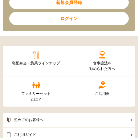
新規会員登録
ログイン
宅配弁当・惣菜ラインナップ
食事療法を
勧められた方へ
ファミリーセット
ご活用例
とは？
初めてのお客様へ
ご利用ガイド