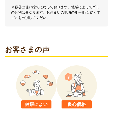
※容器は使い捨てになっております。地域によってゴミ
の分別は異なります。お住まいの地域のルールに 従って
ゴミを分別してくだい。
お客さまの声
健康によい
良心価格