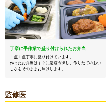
丁寧に手作業で盛り付けられたお弁当
１点１点丁寧に盛り付けています。
作ったお弁当はすぐに急速冷凍し、作りたてのおい
しさをそのままお届けします。
監修医