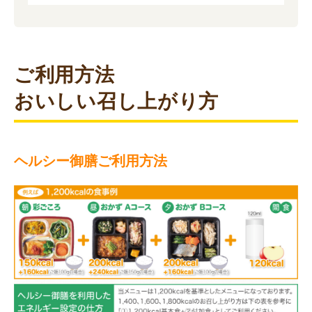
ご利用方法
おいしい召し上がり方
ヘルシー御膳ご利用方法