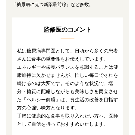
『糖尿病に克つ新薬最前線』など多数。
監修医のコメント
私は糖尿病専門医として、日頃から多くの患者
さんに食事の重要性をお伝えしています。
エネルギーや栄養バランスを意識することは健
康維持に欠かせませんが、忙しい毎日でそれを
続けるのは大変です。そのような状況で、塩
分・糖質に配慮しながらも美味しさを両立させ
た「ヘルシー御膳」は、食生活の改善を目指す
方の心強い味方となります。
手軽に健康的な食事を取り入れたい方へ、医師
として自信を持っておすすめいたします。