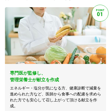
POINT
01
専門医が監修し、
管理栄養士が献立を作成
エネルギー・塩分が気になる方、健康診断で減量を
進められた方など、医師から食事への配慮を求めら
れた方でも安心して召し上がって頂ける献立を作
成。