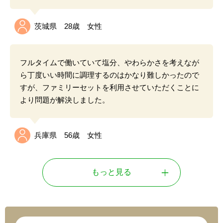
茨城県 28歳 女性
フルタイムで働いていて塩分、やわらかさを考えなが
ら丁度いい時間に調理するのはかなり難しかったので
すが、ファミリーセットを利用させていただくことに
より問題が解決しました。
兵庫県 56歳 女性
もっと見る