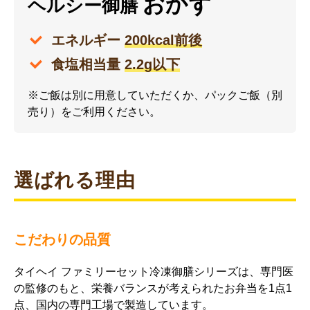
おかず
ヘルシー御膳
エネルギー
200kcal前後
食塩相当量
2.2g以下
※ご飯は別に用意していただくか、パックご飯（別
売り）をご利用ください。
選ばれる理由
こだわりの品質
タイヘイ ファミリーセット冷凍御膳シリーズは、専門医
の監修のもと、栄養バランスが考えられたお弁当を1点1
点、国内の専門工場で製造しています。