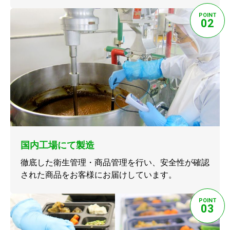
POINT
02
国内工場にて製造
徹底した衛生管理・商品管理を行い、安全性が確認
された商品をお客様にお届けしています。
POINT
03