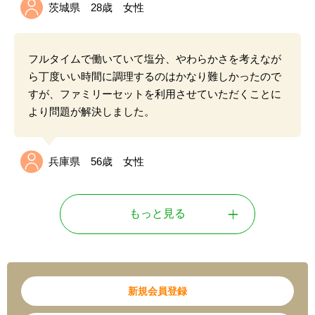
茨城県 28歳 女性
フルタイムで働いていて塩分、やわらかさを考えなが
ら丁度いい時間に調理するのはかなり難しかったので
すが、ファミリーセットを利用させていただくことに
より問題が解決しました。
兵庫県 56歳 女性
もっと見る
新規会員登録