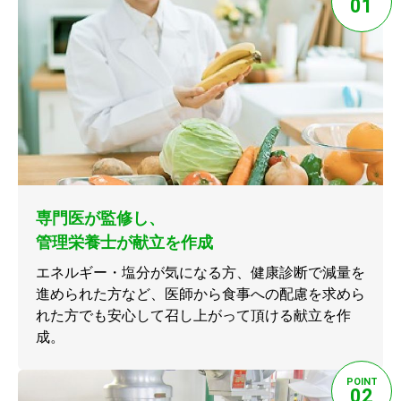
01
専門医が監修し、
管理栄養士が献立を作成
エネルギー・塩分が気になる方、健康診断で減量を
進められた方など、医師から食事への配慮を求めら
れた方でも安心して召し上がって頂ける献立を作
成。
POINT
02