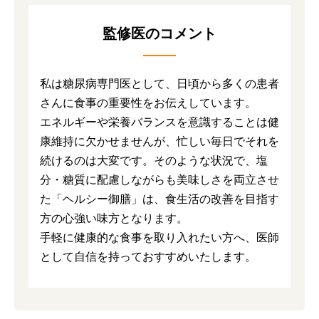
監修医のコメント
私は糖尿病専門医として、日頃から多くの患者
さんに食事の重要性をお伝えしています。
エネルギーや栄養バランスを意識することは健
康維持に欠かせませんが、忙しい毎日でそれを
続けるのは大変です。そのような状況で、塩
分・糖質に配慮しながらも美味しさを両立させ
た「ヘルシー御膳」は、食生活の改善を目指す
方の心強い味方となります。
手軽に健康的な食事を取り入れたい方へ、医師
として自信を持っておすすめいたします。