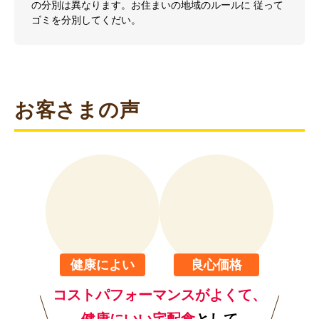
の分別は異なります。お住まいの地域のルールに 従って
ゴミを分別してくだい。
お客さまの声
健康によい
良心価格
コストパフォーマンスがよくて、