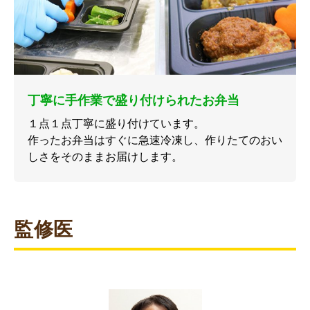
丁寧に手作業で盛り付けられたお弁当
１点１点丁寧に盛り付けています。
作ったお弁当はすぐに急速冷凍し、作りたてのおい
しさをそのままお届けします。
監修医