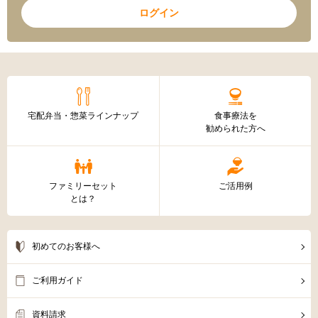
ログイン
宅配弁当・惣菜ラインナップ
食事療法を
勧められた方へ
ファミリーセット
ご活用例
とは？
初めてのお客様へ
ご利用ガイド
資料請求