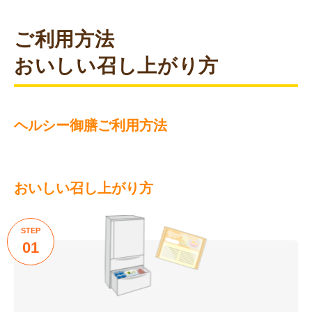
ご利用方法
おいしい召し上がり方
ヘルシー御膳ご利用方法
おいしい召し上がり方
STEP
01