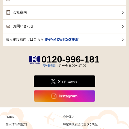
会社案内
お問い合わせ
法人施設様向けはこちら
0120-996-181
受付時間
：月〜金 9:00〜17:00
X
（旧Twitter）
HOME
会社案内
個人情報保護方針
特定商取引法に基づく表記