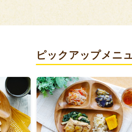
ピックアップメニ