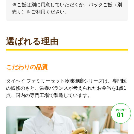
※ご飯は別に用意していただくか、パックご飯（別
売り）をご利用ください。
選ばれる理由
こだわりの品質
タイヘイ ファミリーセット冷凍御膳シリーズは、専門医
の監修のもと、栄養バランスが考えられたお弁当を1点1
点、国内の専門工場で製造しています。
POINT
01