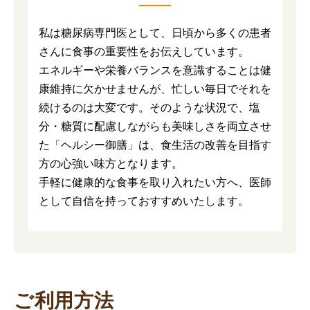
私は糖尿病専門医として、日頃から多くの患者
さんに食事の重要性をお伝えしています。
エネルギーや栄養バランスを意識することは健
康維持に欠かせませんが、忙しい毎日でそれを
続けるのは大変です。そのような状況で、塩
分・糖質に配慮しながらも美味しさを両立させ
た「ヘルシー御膳」は、食生活の改善を目指す
方の心強い味方となります。
手軽に健康的な食事を取り入れたい方へ、医師
として自信を持っておすすめいたします。
ご利用方法