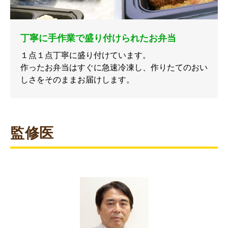
丁寧に手作業で盛り付けられたお弁当
１点１点丁寧に盛り付けています。
作ったお弁当はすぐに急速冷凍し、作りたてのおい
しさをそのままお届けします。
監修医