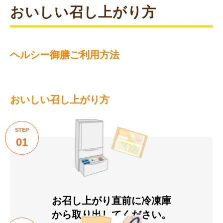
おいしい召し上がり方
ヘルシー御膳ご利用方法