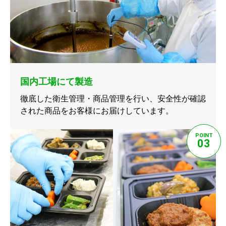
国内工場にて製造
徹底した衛生管理・商品管理を行い、安全性が確認
された商品をお客様にお届けしています。
POINT
03