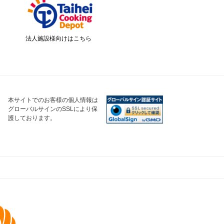
法人施設様向けはこちら
本サイトでのお客様の個人情報は
グローバルサインのSSLにより保
護しております。