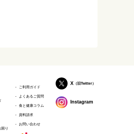
X
（旧Twitter）
ご利用ガイド
よくあるご質問
方
Instagram
食と健康コラム
資料請求
お問い合わせ
お困り