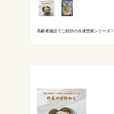
高齢者施設でご好評の冷凍惣菜シリーズ