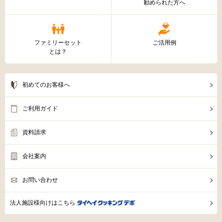
勧められた方へ
ファミリーセット
ご活用例
とは？
初めてのお客様へ
ご利用ガイド
資料請求
会社案内
お問い合わせ
法人施設様向けはこちら