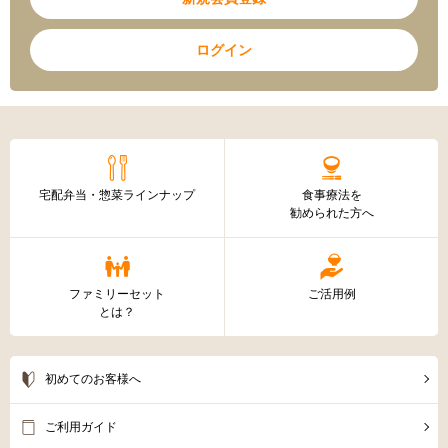
ログイン
宅配弁当・惣菜ラインナップ
食事療法を
勧められた方へ
ファミリーセット
ご活用例
とは？
初めてのお客様へ
ご利用ガイド