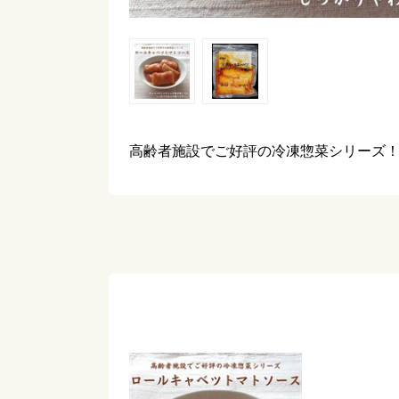
高齢者施設でご好評の冷凍惣菜シリーズ