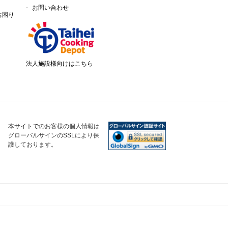
お問い合わせ
お困り
法人施設様向けはこちら
本サイトでのお客様の個人情報は
グローバルサインのSSLにより保
護しております。