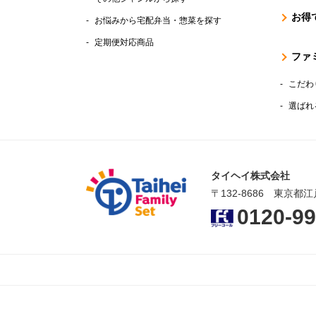
お得
お悩みから宅配弁当・惣菜を探す
定期便対応商品
ファ
こだわ
選ばれ
タイヘイ株式会社
〒132-8686 東京都江
0120-99