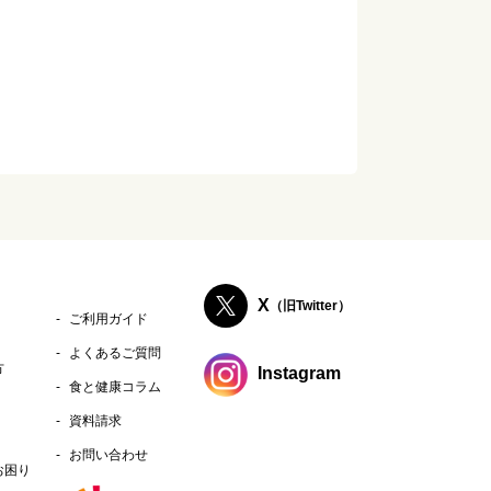
されますのでご注意ください。
X
（旧Twitter）
ご利用ガイド
よくあるご質問
方
Instagram
食と健康コラム
資料請求
お問い合わせ
お困り