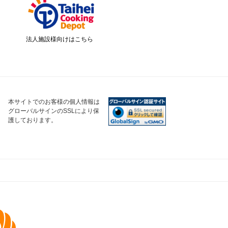
法人施設様向けはこちら
本サイトでのお客様の個人情報は
グローバルサインのSSLにより保
護しております。