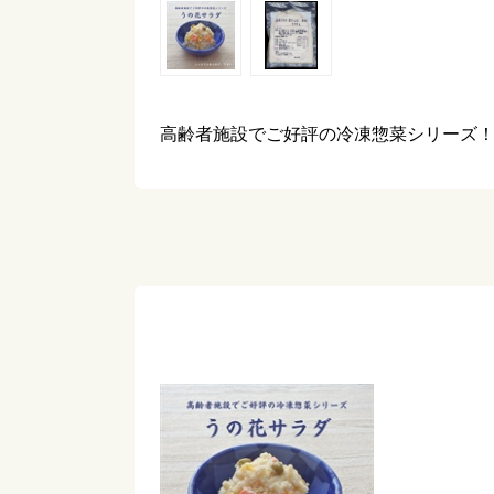
高齢者施設でご好評の冷凍惣菜シリーズ