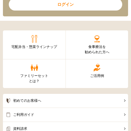
ログイン
宅配弁当・惣菜ラインナップ
食事療法を
勧められた方へ
ファミリーセット
ご活用例
とは？
初めてのお客様へ
ご利用ガイド
資料請求