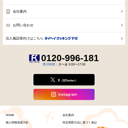
会社案内
お問い合わせ
法人施設様向けはこちら
0120-996-181
受付時間
：月〜金 9:00〜17:00
X
（旧Twitter）
HOME
会社案内
個人情報保護方針
特定商取引法に基づく表記