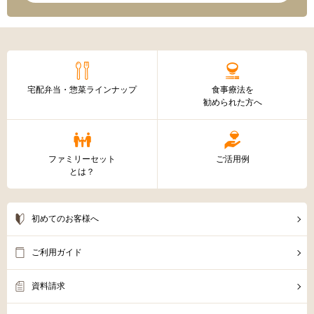
宅配弁当・惣菜ラインナップ
食事療法を
勧められた方へ
ファミリーセット
ご活用例
とは？
初めてのお客様へ
ご利用ガイド
資料請求