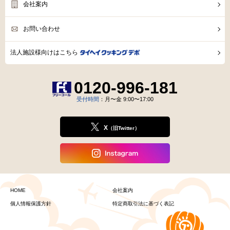
会社案内
お問い合わせ
法人施設様向けはこちら
0120-996-181
受付時間
：月〜金 9:00〜17:00
X
（旧Twitter）
HOME
会社案内
個人情報保護方針
特定商取引法に基づく表記