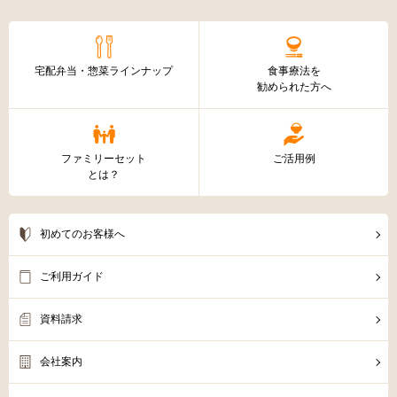
宅配弁当・惣菜ラインナップ
食事療法を
勧められた方へ
ファミリーセット
ご活用例
とは？
初めてのお客様へ
ご利用ガイド
資料請求
会社案内