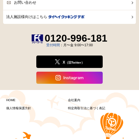
お問い合わせ
法人施設様向けはこちら
0120-996-181
受付時間
：月〜金 9:00〜17:00
X
（旧Twitter）
HOME
会社案内
個人情報保護方針
特定商取引法に基づく表記