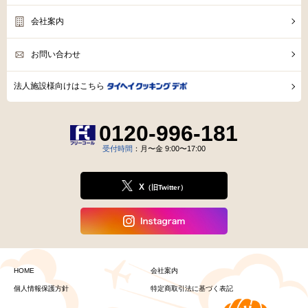
会社案内
お問い合わせ
法人施設様向けはこちら
0120-996-181
受付時間
：月〜金 9:00〜17:00
X
（旧Twitter）
HOME
会社案内
個人情報保護方針
特定商取引法に基づく表記