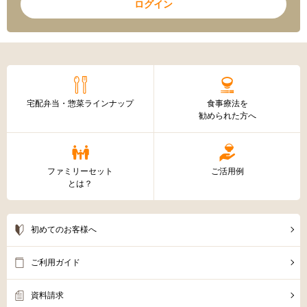
ログイン
宅配弁当・惣菜ラインナップ
食事療法を
勧められた方へ
ファミリーセット
ご活用例
とは？
初めてのお客様へ
ご利用ガイド
資料請求