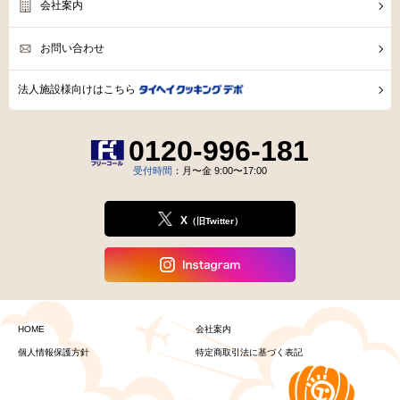
会社案内
お問い合わせ
法人施設様向けはこちら
0120-996-181
受付時間
：月〜金 9:00〜17:00
X
（旧Twitter）
HOME
会社案内
個人情報保護方針
特定商取引法に基づく表記