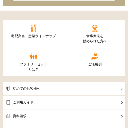
宅配弁当・惣菜ラインナップ
食事療法を
勧められた方へ
ファミリーセット
ご活用例
とは？
初めてのお客様へ
ご利用ガイド
資料請求