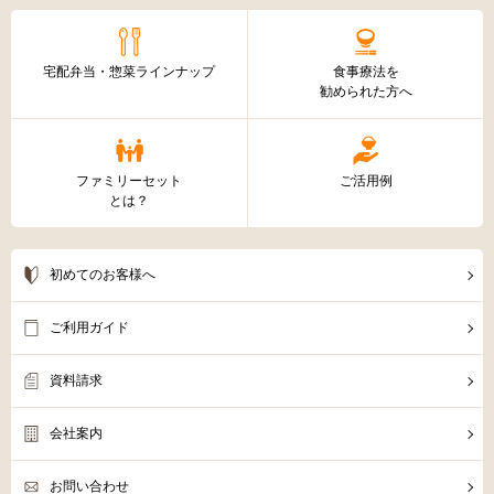
宅配弁当・惣菜ラインナップ
食事療法を
勧められた方へ
ファミリーセット
ご活用例
とは？
初めてのお客様へ
ご利用ガイド
資料請求
会社案内
お問い合わせ