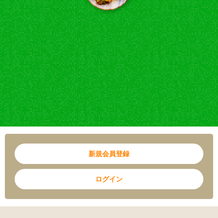
新規会員登録
ログイン