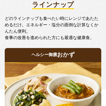
ラインナップ
どのラインナップも食べたい時にレンジであたた
めるだけ。エネルギー・塩分の面倒な計算なくか
んたん便利。
食事の改善を進められた方にも最適な健康食。
おかず
ヘルシー御膳