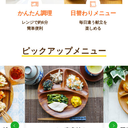
かんたん調理
日替わりメニュー
レンジで約6分
毎日違う献立を
簡単便利
楽しめる
ピックアップメニュー