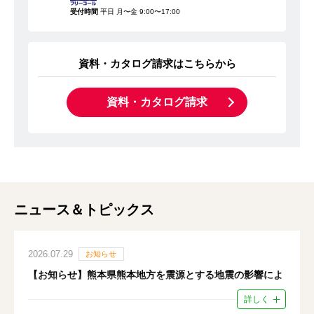
受付時間
平日 月〜金 9:00〜17:00
資料・カタログ請求はこちらから
資料・カタログ請求
ニュース＆トピックス
2026.07.29
お知らせ
【お知らせ】熊本県熊本地方を震源とする地震の影響によ
るお荷物のお届けについて
詳しく