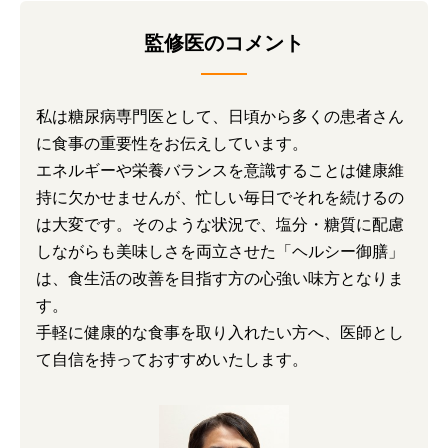
監修医のコメント
私は糖尿病専門医として、日頃から多くの患者さん
に食事の重要性をお伝えしています。
エネルギーや栄養バランスを意識することは健康維
持に欠かせませんが、忙しい毎日でそれを続けるの
は大変です。そのような状況で、塩分・糖質に配慮
しながらも美味しさを両立させた「ヘルシー御膳」
は、食生活の改善を目指す方の心強い味方となりま
す。
手軽に健康的な食事を取り入れたい方へ、医師とし
て自信を持っておすすめいたします。