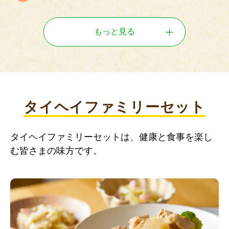
もっと見る
タイヘイファミリーセット
タイヘイファミリーセットは、健康と食事を楽し
む皆さまの味方です。