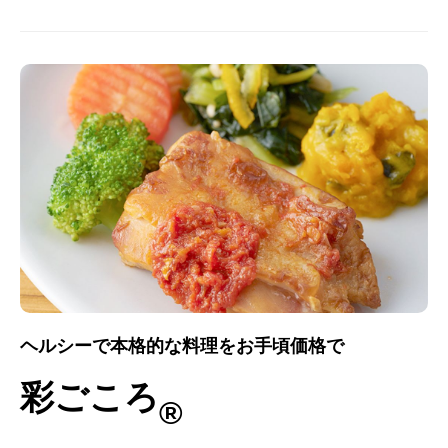
ヘルシーで本格的な料理をお手頃価格で
彩ごころ
®