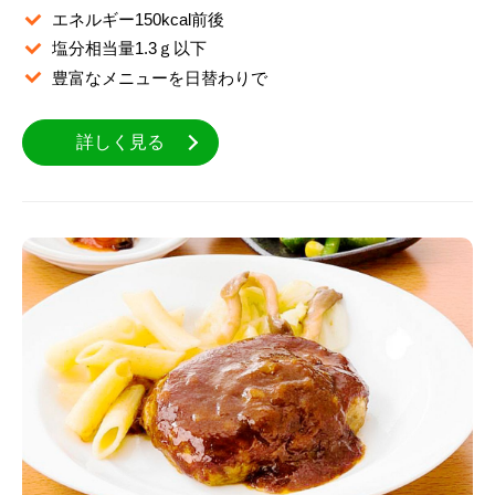
エネルギー150kcal前後
塩分相当量1.3ｇ以下
豊富なメニューを日替わりで
詳しく見る