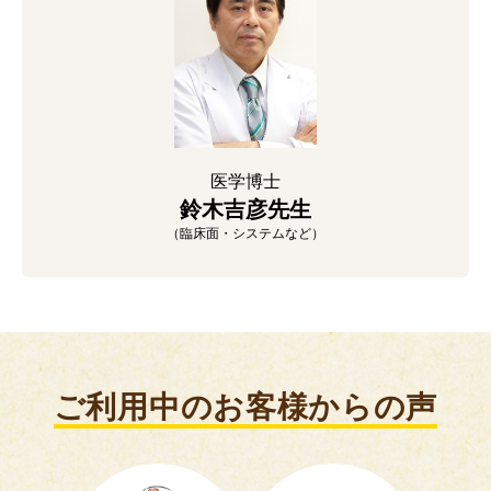
医学博士
鈴木吉彦先生
（臨床面・システムなど）
ご利用中のお客様からの声