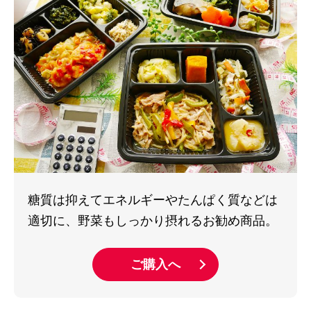
糖質は抑えてエネルギーやたんぱく質などは
適切に、野菜もしっかり摂れるお勧め商品。
ご購入へ