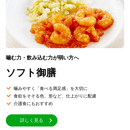
噛む力・飲み込む力が弱い方へ
ソフト御膳
噛みやすく「食べる満足感」を大切に
食欲をそそる色、形など、仕上がりに配慮
介護食にもおすすめ
詳しく見る