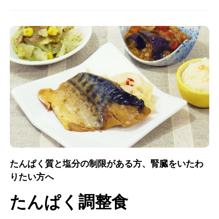
たんぱく質と塩分の制限がある方、腎臓をいたわ
りたい方へ
たんぱく調整食