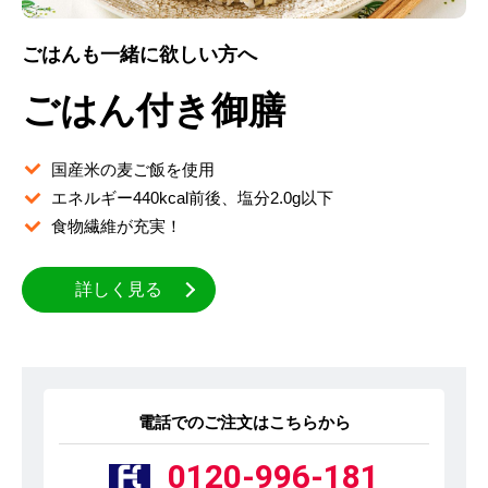
ごはんも一緒に欲しい方へ
ごはん付き御膳
国産米の麦ご飯を使用
エネルギー440kcal前後、塩分2.0g以下
食物繊維が充実！
詳しく見る
電話でのご注文はこちらから
0120-996-181